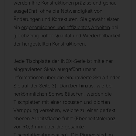
werden Ihre Konstruktionen
präzise und genau
ausgeführt, ohne die Notwendigkeit von
Änderungen und Korrekturen. Sie gewährleisten
ein
ergonomisches und effizientes Arbeiten
bei
gleichzeitig hoher Qualität und Wiederholbarkeit
der hergestellten Konstruktionen.
Jede Tischplatte der INOX-Serie ist mit einer
eingravierten Skala ausgeführt (mehr
Informationen über die eingravierte Skala finden
Sie auf der Seite 3). Darüber hinaus, wie bei
herkömmlichen Schweißtischen, werden die
Tischplatten mit einer robusten und dichten
Verrippung versehen, welche zu einer perfekt
ebenen Arbeitsfläche führt (Ebenheitstoleranz
von ±0,3 mm über die gesamte
Tischplattenabmessung). Die Rippen sind im