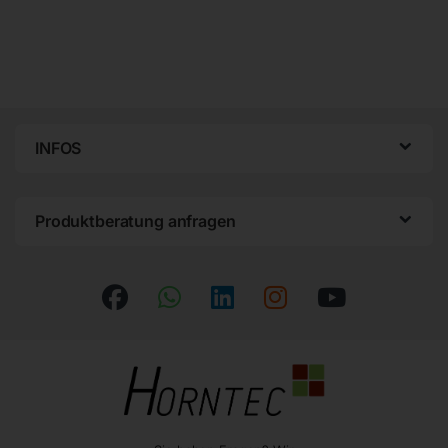
INFOS
Produktberatung anfragen