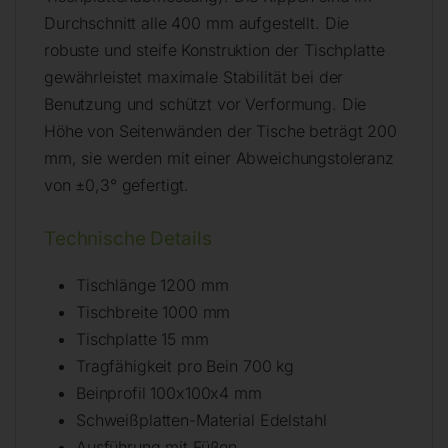
Durchschnitt alle 400 mm aufgestellt. Die
robuste und steife Konstruktion der Tischplatte
gewährleistet maximale Stabilität bei der
Benutzung und schützt vor Verformung. Die
Höhe von Seitenwänden der Tische beträgt 200
mm, sie werden mit einer Abweichungstoleranz
von ±0,3° gefertigt.
Technische Details
Tischlänge 1200 mm
Tischbreite 1000 mm
Tischplatte 15 mm
Tragfähigkeit pro Bein 700 kg
Beinprofil 100x100x4 mm
Schweißplatten-Material Edelstahl
Ausführung mit Füßen