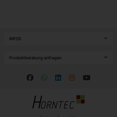
INFOS
Produktberatung anfragen