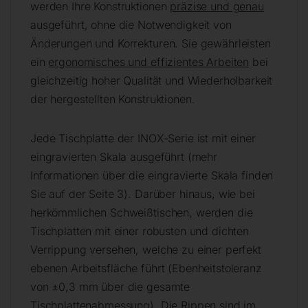
werden Ihre Konstruktionen
präzise und genau
ausgeführt, ohne die Notwendigkeit von
Änderungen und Korrekturen. Sie gewährleisten
ein
ergonomisches und effizientes Arbeiten
bei
gleichzeitig hoher Qualität und Wiederholbarkeit
der hergestellten Konstruktionen.
Jede Tischplatte der INOX-Serie ist mit einer
eingravierten Skala ausgeführt (mehr
Informationen über die eingravierte Skala finden
Sie auf der Seite 3). Darüber hinaus, wie bei
herkömmlichen Schweißtischen, werden die
Tischplatten mit einer robusten und dichten
Verrippung versehen, welche zu einer perfekt
ebenen Arbeitsfläche führt (Ebenheitstoleranz
von ±0,3 mm über die gesamte
Tischplattenabmessung). Die Rippen sind im