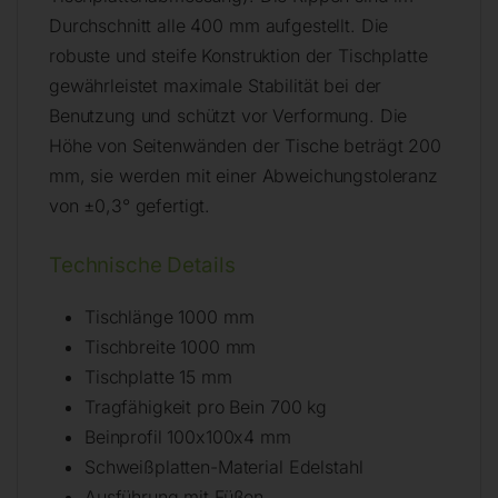
Durchschnitt alle 400 mm aufgestellt. Die
robuste und steife Konstruktion der Tischplatte
gewährleistet maximale Stabilität bei der
Benutzung und schützt vor Verformung. Die
Höhe von Seitenwänden der Tische beträgt 200
mm, sie werden mit einer Abweichungstoleranz
von ±0,3° gefertigt.
Technische Details
Tischlänge 1000 mm
Tischbreite 1000 mm
Tischplatte 15 mm
Tragfähigkeit pro Bein 700 kg
Beinprofil 100x100x4 mm
Schweißplatten-Material Edelstahl
Ausführung mit Füßen