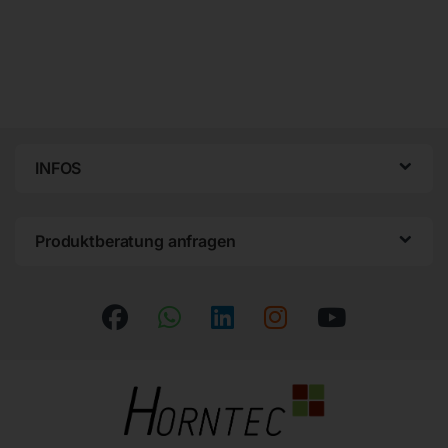
INFOS
Produktberatung anfragen