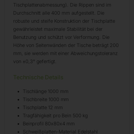
Tischplattenabmessung). Die Rippen sind im
Durchschnitt alle 400 mm aufgestellt. Die
robuste und steife Konstruktion der Tischplatte
gewährleistet maximale Stabilität bei der
Benutzung und schützt vor Verformung. Die
Höhe von Seitenwänden der Tische beträgt 200
mm, sie werden mit einer Abweichungstoleranz
von ±0,3° gefertigt.
Technische Details
Tischlänge 1000 mm
Tischbreite 1000 mm
Tischplatte 12 mm
Tragfähigkeit pro Bein 500 kg
Beinprofil 80x80x4 mm
Schweißplatten-Material Edelstahl