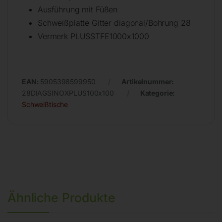
Ausführung mit Füßen
Schweißplatte Gitter diagonal/Bohrung 28
Vermerk PLUSSTFE1000x1000
EAN:
5905398599950
Artikelnummer:
28DIAGSINOXPLUS100x100
Kategorie:
Schweißtische
Ähnliche Produkte