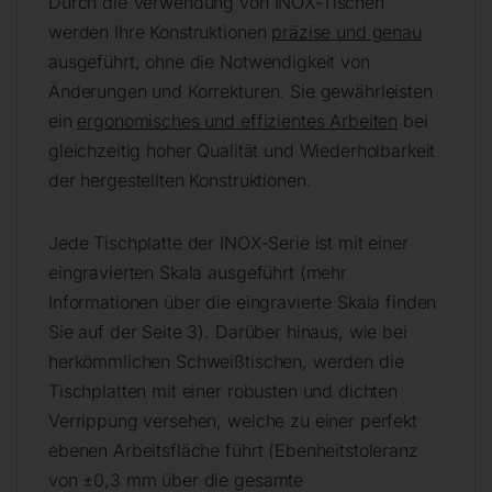
Durch die Verwendung von INOX-Tischen
werden Ihre Konstruktionen
präzise und genau
ausgeführt, ohne die Notwendigkeit von
Änderungen und Korrekturen. Sie gewährleisten
ein
ergonomisches und effizientes Arbeiten
bei
gleichzeitig hoher Qualität und Wiederholbarkeit
der hergestellten Konstruktionen.
Jede Tischplatte der INOX-Serie ist mit einer
eingravierten Skala ausgeführt (mehr
Informationen über die eingravierte Skala finden
Sie auf der Seite 3). Darüber hinaus, wie bei
herkömmlichen Schweißtischen, werden die
Tischplatten mit einer robusten und dichten
Verrippung versehen, welche zu einer perfekt
ebenen Arbeitsfläche führt (Ebenheitstoleranz
von ±0,3 mm über die gesamte