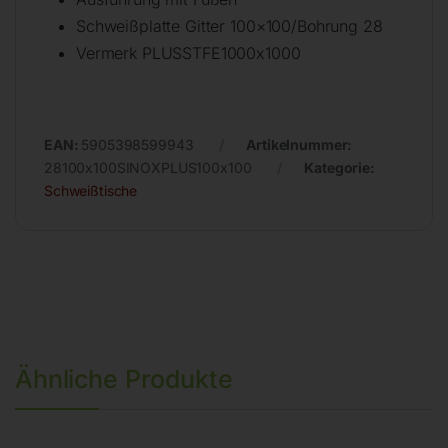
Schweißplatte Gitter 100×100/Bohrung 28
Vermerk PLUSSTFE1000x1000
EAN:
5905398599943
Artikelnummer:
28100x100SINOXPLUS100x100
Kategorie:
Schweißtische
Ähnliche Produkte