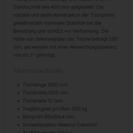
Durchschnitt alle 400 mm aufgestellt. Die
robuste und steife Konstruktion der Tischplatte
gewährleistet maximale Stabilität bei der
Benutzung und schützt vor Verformung. Die
Höhe von Seitenwänden der Tische beträgt 200
mm, sie werden mit einer Abweichungstoleranz
von ±0,3° gefertigt.
Technische Details
Tischlänge 1000 mm
Tischbreite 1000 mm
Tischplatte 12 mm
Tragfähigkeit pro Bein 500 kg
Beinprofil 80x80x4 mm
Schweißplatten-Material Edelstahl
Ausführung mit Füßen