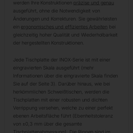
werden Ihre Konstruktionen
präzise und genau
ausgeführt, ohne die Notwendigkeit von
Änderungen und Korrekturen. Sie gewährleisten
ein
ergonomisches und effizientes Arbeiten
bei
gleichzeitig hoher Qualität und Wiederholbarkeit
der hergestellten Konstruktionen.
Jede Tischplatte der INOX-Serie ist mit einer
eingravierten Skala ausgeführt (mehr
Informationen über die eingravierte Skala finden
Sie auf der Seite 3). Darüber hinaus, wie bei
herkömmlichen Schweißtischen, werden die
Tischplatten mit einer robusten und dichten
Verrippung versehen, welche zu einer perfekt
ebenen Arbeitsfläche führt (Ebenheitstoleranz
von ±0,3 mm über die gesamte
Tischplattenabmessung). Die Rippen sind im