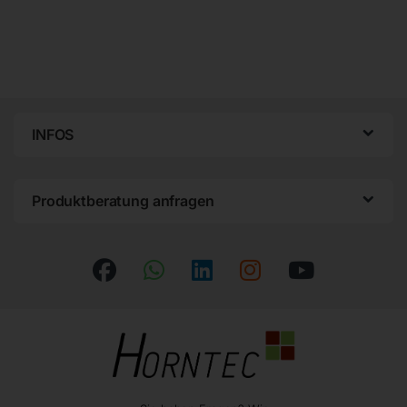
INFOS
Produktberatung anfragen