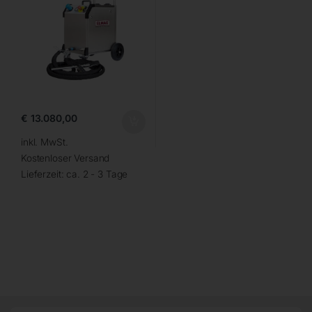
€
13.080,00
inkl. MwSt.
Kostenloser Versand
Lieferzeit:
ca. 2 - 3 Tage