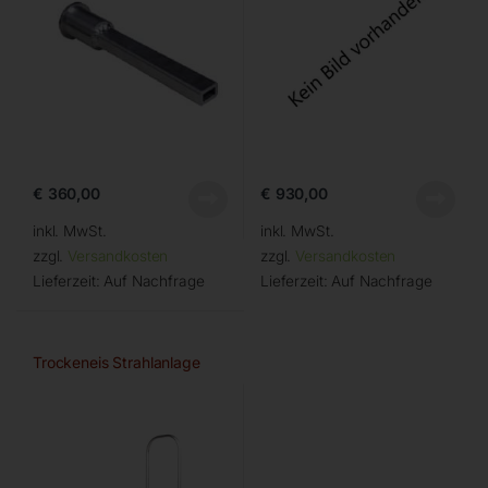
€
360,00
€
930,00
inkl. MwSt.
inkl. MwSt.
zzgl.
Versandkosten
zzgl.
Versandkosten
Lieferzeit:
Auf Nachfrage
Lieferzeit:
Auf Nachfrage
Trockeneis Strahlanlage