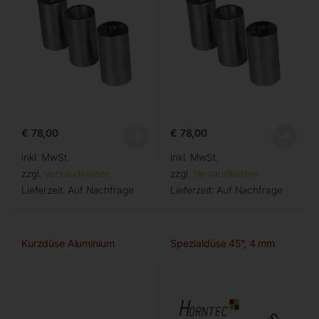
€
78,00
€
78,00
inkl. MwSt.
inkl. MwSt.
zzgl.
Versandkosten
zzgl.
Versandkosten
Lieferzeit:
Auf Nachfrage
Lieferzeit:
Auf Nachfrage
Kurzdüse Aluminium
Spezialdüse 45°, 4 mm