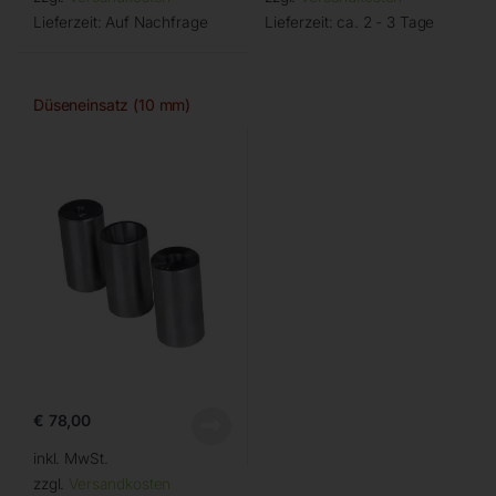
Lieferzeit:
Auf Nachfrage
Lieferzeit:
ca. 2 - 3 Tage
Düseneinsatz (10 mm)
€
78,00
inkl. MwSt.
zzgl.
Versandkosten