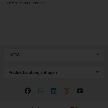
Lieferzeit:
Auf Nachfrage
INFOS
Produktberatung anfragen