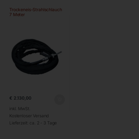
Trockeneis-Strahlschlauch
7 Meter
€
2.130,00
inkl. MwSt.
Kostenloser Versand
Lieferzeit:
ca. 2 - 3 Tage