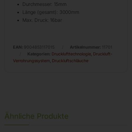
Durchmesser: 15mm
Länge (gesamt): 3000mm
Max. Druck: 16bar
EAN:
9004853117015
Artikelnummer:
11701
Kategorien:
Drucklufttechnologie
,
Druckluft-
Verrohrungssystem
,
Druckluftschläuche
Ähnliche Produkte