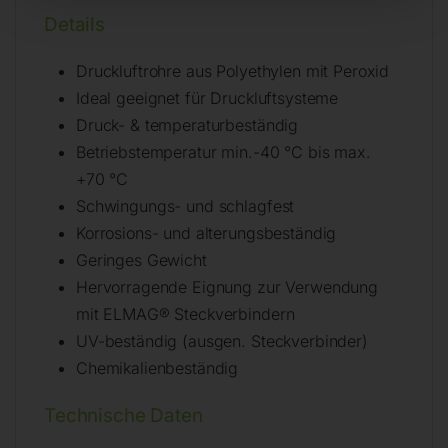
Details
Druckluftrohre aus Polyethylen mit Peroxid
Ideal geeignet für Druckluftsysteme
Druck- & temperaturbeständig
Betriebstemperatur min.-40 °C bis max.
+70 °C
Schwingungs- und schlagfest
Korrosions- und alterungsbeständig
Geringes Gewicht
Hervorragende Eignung zur Verwendung
mit ELMAG® Steckverbindern
UV-beständig (ausgen. Steckverbinder)
Chemikalienbeständig
Technische Daten