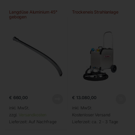
Langdüse Aluminium 45°
Trockeneis Strahlanlage
gebogen
€
660,00
€
13.080,00
inkl. MwSt.
inkl. MwSt.
zzgl.
Versandkosten
Kostenloser Versand
Lieferzeit:
Auf Nachfrage
Lieferzeit:
ca. 2 - 3 Tage