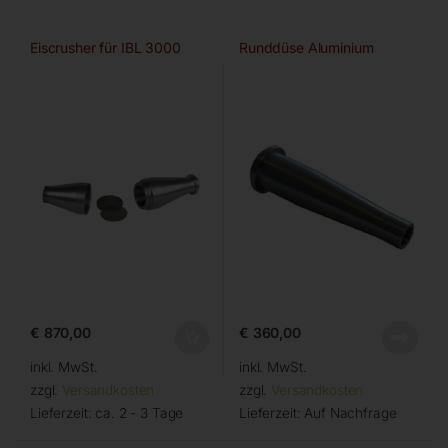
Eiscrusher für IBL 3000
Runddüse Aluminium
€
870,00
€
360,00
inkl. MwSt.
inkl. MwSt.
zzgl.
Versandkosten
zzgl.
Versandkosten
Lieferzeit:
ca. 2 - 3 Tage
Lieferzeit:
Auf Nachfrage