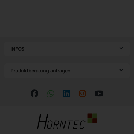
INFOS
Produktberatung anfragen