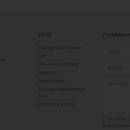
INFOS
Produktbera
Kataloge und Prospekte
AGB
ter!
Datenschutzerklärung
Impressum
Widerrufsrecht
Zahlungsmöglichkeiten im
Shop
Lieferung & Versand
Ich stimme 
Beantwortung 