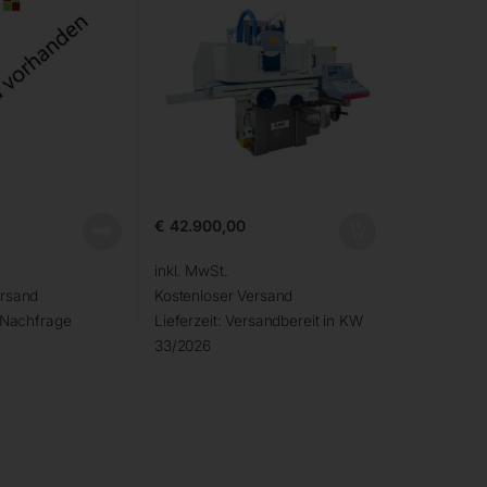
€
42.900,00
inkl. MwSt.
ersand
Kostenloser Versand
 Nachfrage
Lieferzeit:
Versandbereit in KW
33/2026