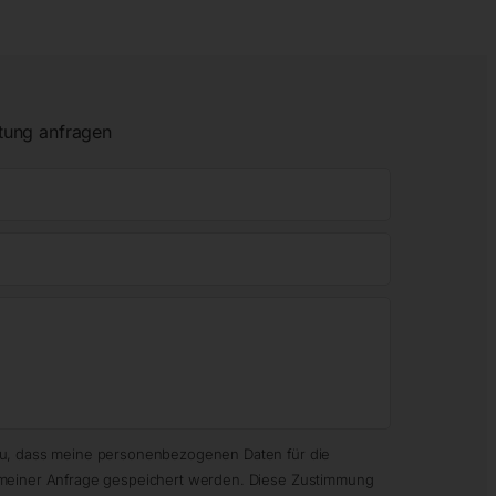
tung anfragen
zu, dass meine personenbezogenen Daten für die
meiner Anfrage gespeichert werden. Diese Zustimmung