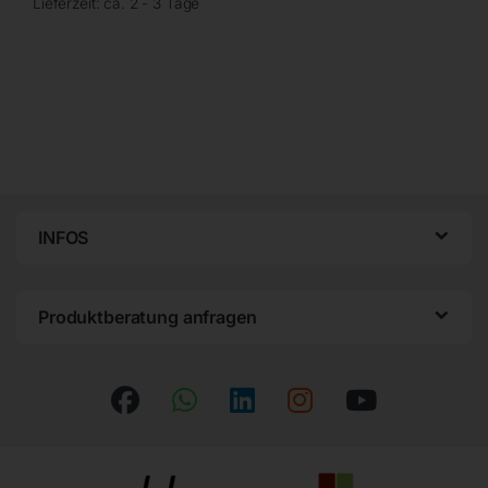
Lieferzeit:
ca. 2 - 3 Tage
INFOS
Produktberatung anfragen