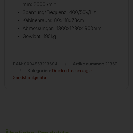
mm: 2600l/min
Spannung/Frequenz: 400/50V/Hz
Kabinenraum: 80x118x78cm
Abmessungen: 1300x1230x1900mm
Gewicht: 190kg
EAN:
9004853213694
Artikelnummer:
21369
Kategorien:
Drucklufttechnologie
,
Sandstrahlgeräte