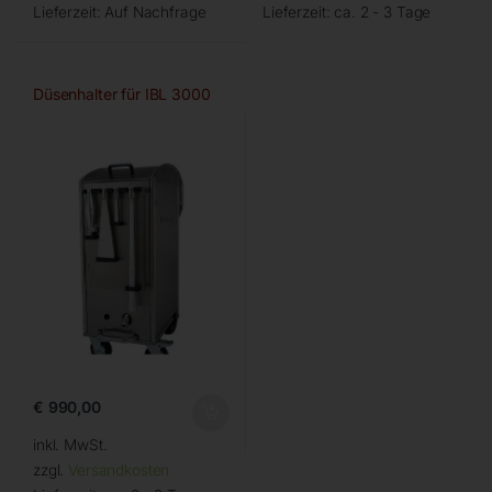
Lieferzeit:
Auf Nachfrage
Lieferzeit:
ca. 2 - 3 Tage
Düsenhalter für IBL 3000
€
990,00
inkl. MwSt.
zzgl.
Versandkosten