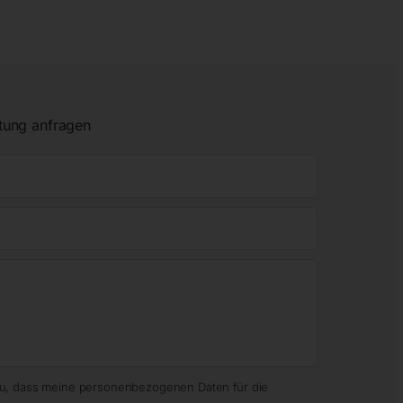
tung anfragen
zu, dass meine personenbezogenen Daten für die