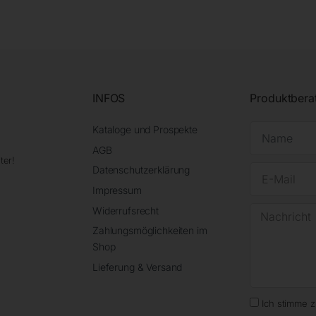
INFOS
Produktbera
Kataloge und Prospekte
AGB
ter!
Datenschutzerklärung
Impressum
Widerrufsrecht
Zahlungsmöglichkeiten im
Shop
Lieferung & Versand
Ich stimme 