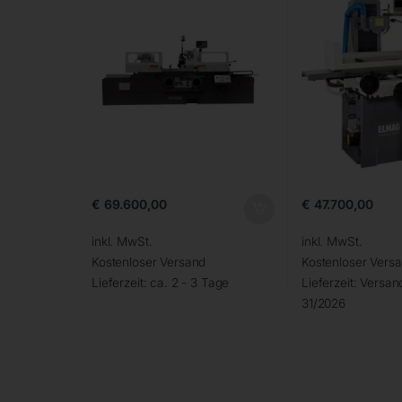
€
69.600,00
€
47.700,00
inkl. MwSt.
inkl. MwSt.
Kostenloser Versand
Kostenloser Vers
Lieferzeit:
ca. 2 - 3 Tage
Lieferzeit:
Versand
31/2026