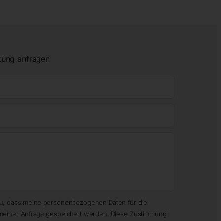
tung anfragen
zu, dass meine personenbezogenen Daten für die
meiner Anfrage gespeichert werden. Diese Zustimmung