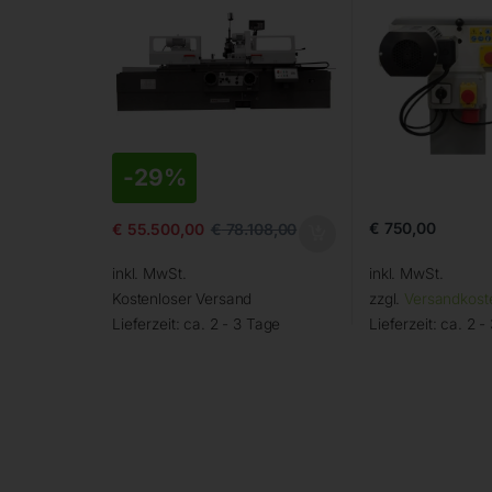
-
29%
€
750,00
€
55.500,00
€
78.108,00
inkl. MwSt.
inkl. MwSt.
Kostenloser Versand
zzgl.
Versandkost
Lieferzeit:
ca. 2 - 3 Tage
Lieferzeit:
ca. 2 -