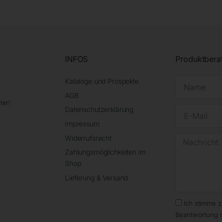
INFOS
Produktbera
Kataloge und Prospekte
AGB
ter!
Datenschutzerklärung
Impressum
Widerrufsrecht
Zahlungsmöglichkeiten im
Shop
Lieferung & Versand
Ich stimme 
Beantwortung 