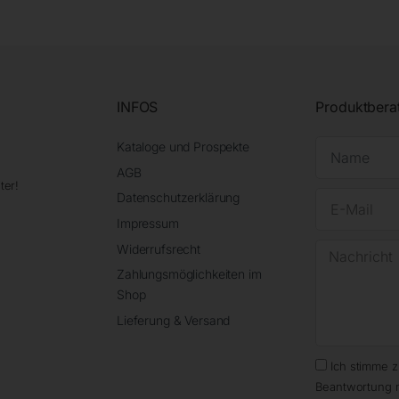
INFOS
Produktbera
Kataloge und Prospekte
AGB
ter!
Datenschutzerklärung
Impressum
Widerrufsrecht
Zahlungsmöglichkeiten im
Shop
Lieferung & Versand
Ich stimme 
Beantwortung 