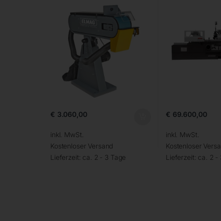
€
3.060,00
€
69.600,00
inkl. MwSt.
inkl. MwSt.
Kostenloser Versand
Kostenloser Vers
Lieferzeit:
ca. 2 - 3 Tage
Lieferzeit:
ca. 2 -