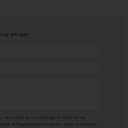
tung anfragen
zu, dass meine personenbezogenen Daten für die
meiner Anfrage gespeichert werden. Diese Zustimmung