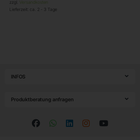
zzgl.
Versandkosten
Lieferzeit:
ca. 2 - 3 Tage
INFOS
Produktberatung anfragen