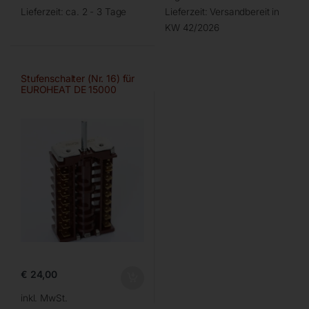
Lieferzeit:
ca. 2 - 3 Tage
Lieferzeit:
Versandbereit in
KW 42/2026
Stufenschalter (Nr. 16) für
EUROHEAT DE 15000
€
24,00
inkl. MwSt.