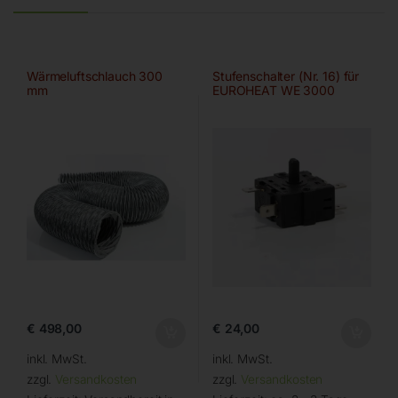
Wärmeluftschlauch 300
Stufenschalter (Nr. 16) für
mm
EUROHEAT WE 3000
€
498,00
€
24,00
inkl. MwSt.
inkl. MwSt.
zzgl.
Versandkosten
zzgl.
Versandkosten