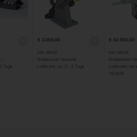
€
3.060,00
€
42.900,00
inkl. MwSt.
inkl. MwSt.
en
Kostenloser Versand
Kostenloser V
 3 Tage
Lieferzeit:
ca. 2 - 3 Tage
Lieferzeit:
Vers
31/2026