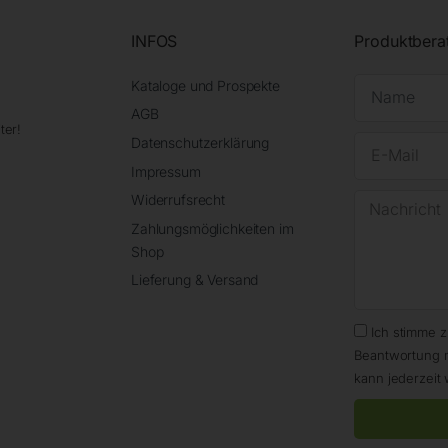
INFOS
Produktbera
Kataloge und Prospekte
AGB
ter!
Datenschutzerklärung
Impressum
Widerrufsrecht
Zahlungsmöglichkeiten im
Shop
Lieferung & Versand
Ich stimme 
Beantwortung 
kann jederzeit 