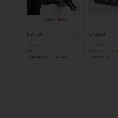
€
816,00
€
420,00
inkl. MwSt.
inkl. MwSt.
zzgl.
Versandkosten
zzgl.
Versandkost
Lieferzeit:
ca. 2 - 3 Tage
Lieferzeit:
ca. 2 -