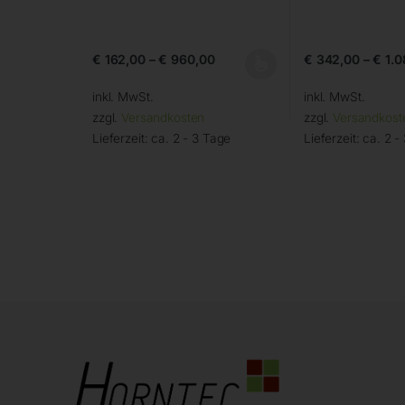
€
162,00
–
€
960,00
€
342,00
–
€
1.0
inkl. MwSt.
inkl. MwSt.
zzgl.
Versandkosten
zzgl.
Versandkost
Lieferzeit:
ca. 2 - 3 Tage
Lieferzeit:
ca. 2 -