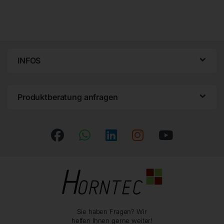
INFOS
Produktberatung anfragen
Sie haben Fragen? Wir
helfen Ihnen gerne weiter!