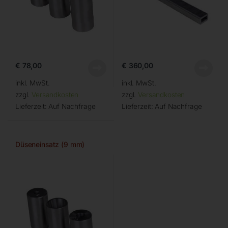
€
78,00
€
360,00
inkl. MwSt.
inkl. MwSt.
zzgl.
Versandkosten
zzgl.
Versandkosten
Lieferzeit:
Auf Nachfrage
Lieferzeit:
Auf Nachfrage
Düseneinsatz (9 mm)