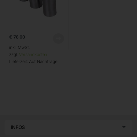
€
78,00
inkl. MwSt.
zzgl.
Versandkosten
Lieferzeit:
Auf Nachfrage
INFOS