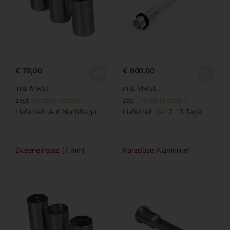
€
78,00
€
600,00
inkl. MwSt.
inkl. MwSt.
zzgl.
Versandkosten
zzgl.
Versandkosten
Lieferzeit:
Auf Nachfrage
Lieferzeit:
ca. 2 - 3 Tage
Düseneinsatz (7 mm)
Kurzdüse Aluminium