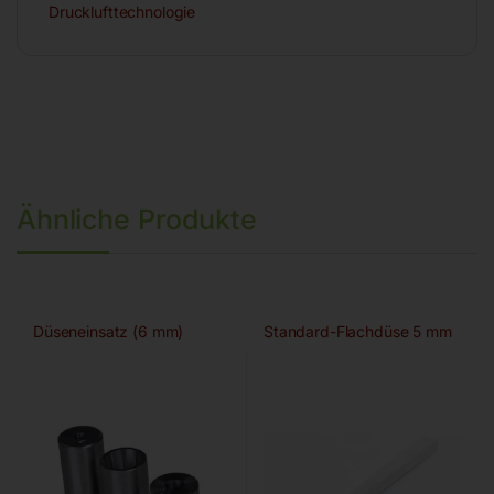
Drucklufttechnologie
Ähnliche Produkte
Düseneinsatz (6 mm)
Standard-Flachdüse 5 mm