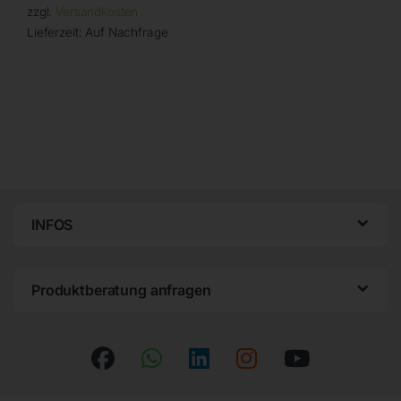
zzgl.
Versandkosten
Lieferzeit:
Auf Nachfrage
INFOS
Produktberatung anfragen