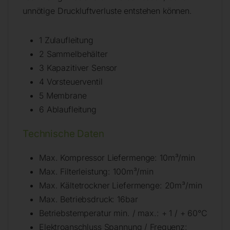
unnötige Druckluftverluste entstehen können.
1 Zulaufleitung
2 Sammelbehälter
3 Kapazitiver Sensor
4 Vorsteuerventil
5 Membrane
6 Ablaufleitung
Technische Daten
Max. Kompressor Liefermenge: 10m³/min
Max. Filterleistung: 100m³/min
Max. Kältetrockner Liefermenge: 20m³/min
Max. Betriebsdruck: 16bar
Betriebstemperatur min. / max.: + 1 / + 60°C
Elektroanschluss Spannung / Frequenz: