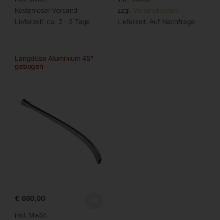
Kostenloser Versand
zzgl.
Versandkosten
Lieferzeit:
ca. 2 - 3 Tage
Lieferzeit:
Auf Nachfrage
Langdüse Aluminium 45°
gebogen
€
660,00
inkl. MwSt.