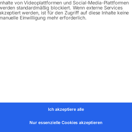
Inhalte von Videoplattformen und Social-Media-Plattformen
werden standardmäßig blockiert. Wenn externe Services
akzeptiert werden, ist für den Zugriff auf diese Inhalte keine
manuelle Einwilligung mehr erforderlich.
bH
Ich akzeptiere alle
Nur essenzielle Cookies akzeptieren