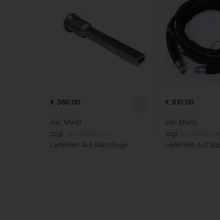
€
360,00
€
810,00
inkl. MwSt.
inkl. MwSt.
zzgl.
Versandkosten
zzgl.
Versandkost
Lieferzeit:
Auf Nachfrage
Lieferzeit:
Auf Na