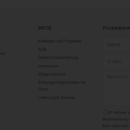
INFOS
Produktbera
Kataloge und Prospekte
AGB
ter!
Datenschutzerklärung
Impressum
Widerrufsrecht
Zahlungsmöglichkeiten im
Shop
Lieferung & Versand
Ich stimme 
Beantwortung 
kann jederzeit 