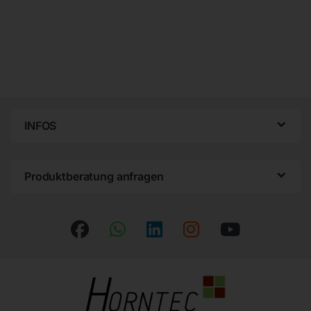
INFOS
Produktberatung anfragen