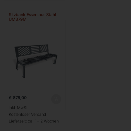
Sitzbank Essen aus Stahl
UM379M
€
876,00
inkl. MwSt.
Kostenloser Versand
Lieferzeit:
ca. 1 – 2 Wochen