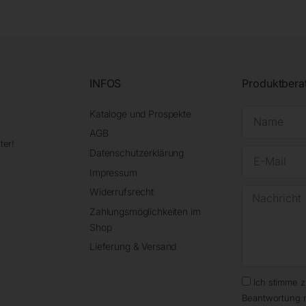
INFOS
Produktbera
Kataloge und Prospekte
AGB
ter!
Datenschutzerklärung
Impressum
Widerrufsrecht
Zahlungsmöglichkeiten im
Shop
Lieferung & Versand
Ich stimme 
Beantwortung 