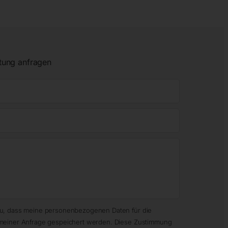
tung anfragen
zu, dass meine personenbezogenen Daten für die
meiner Anfrage gespeichert werden. Diese Zustimmung