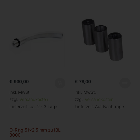
€
930,00
€
78,00
inkl. MwSt.
inkl. MwSt.
zzgl.
Versandkosten
zzgl.
Versandkosten
Lieferzeit:
ca. 2 - 3 Tage
Lieferzeit:
Auf Nachfrage
O-Ring 51×2,5 mm zu IBL
3000