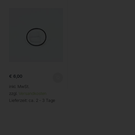
€
6,00
inkl. MwSt.
zzgl.
Versandkosten
Lieferzeit:
ca. 2 - 3 Tage