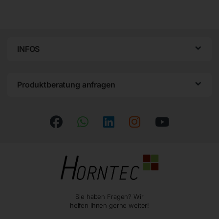
INFOS
Produktberatung anfragen
Sie haben Fragen? Wir
helfen Ihnen gerne weiter!