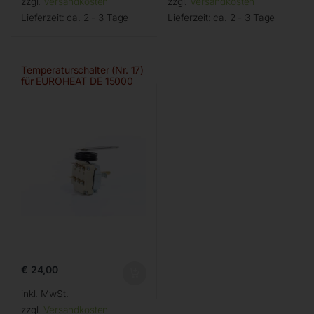
zzgl.
Versandkosten
zzgl.
Versandkosten
Lieferzeit:
ca. 2 - 3 Tage
Lieferzeit:
ca. 2 - 3 Tage
Temperaturschalter (Nr. 17)
für EUROHEAT DE 15000
€
24,00
inkl. MwSt.
zzgl.
Versandkosten