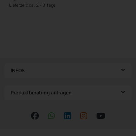
Lieferzeit:
ca. 2 - 3 Tage
INFOS
Produktberatung anfragen