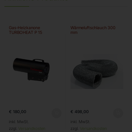
Gas-Heizkanone
Wärmeluftschlauch 300
TURBOHEAT P 15
mm
€
180,00
€
498,00
inkl. MwSt.
inkl. MwSt.
zzgl.
Versandkosten
zzgl.
Versandkosten