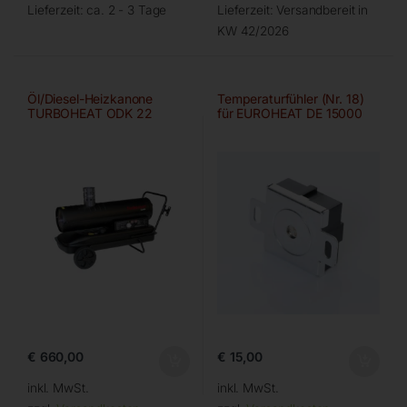
Lieferzeit:
ca. 2 - 3 Tage
Lieferzeit:
Versandbereit in
KW 42/2026
Öl/Diesel-Heizkanone
Temperaturfühler (Nr. 18)
TURBOHEAT ODK 22
für EUROHEAT DE 15000
€
660,00
€
15,00
inkl. MwSt.
inkl. MwSt.