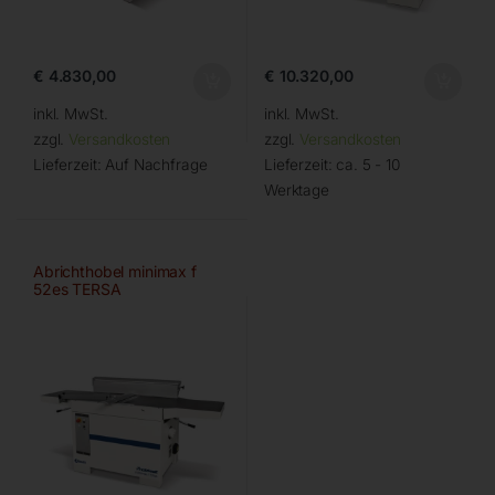
€
4.830,00
€
10.320,00
inkl. MwSt.
inkl. MwSt.
zzgl.
Versandkosten
zzgl.
Versandkosten
Lieferzeit:
Auf Nachfrage
Lieferzeit:
ca. 5 - 10
Werktage
Abrichthobel minimax f
52es TERSA