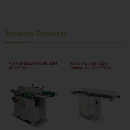
Ähnliche Produkte
Abricht-Dickenhobel ADH
Abricht-Dickenhobel
41 SPIRAL
minimax fs 30c TERSA