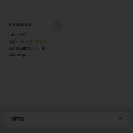
€
8.580,00
inkl. MwSt.
zzgl.
Versandkosten
Lieferzeit:
ca. 5 - 10
Werktage
INFOS