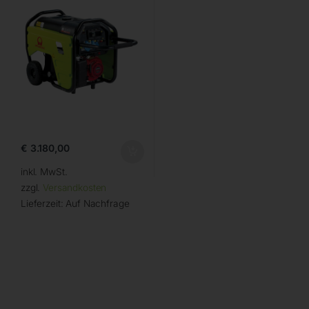
€
3.180,00
inkl. MwSt.
zzgl.
Versandkosten
Lieferzeit:
Auf Nachfrage