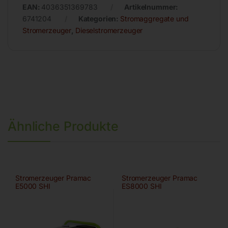
EAN:
4036351369783
Artikelnummer:
6741204
Kategorien:
Stromaggregate und
Stromerzeuger
,
Dieselstromerzeuger
Ähnliche Produkte
Stromerzeuger Pramac
Stromerzeuger Pramac
E5000 SHI
ES8000 SHI