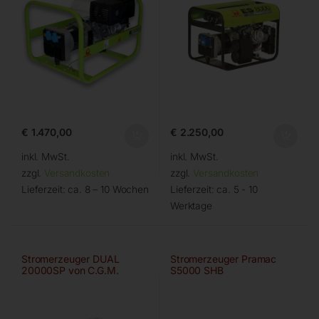
€
1.470,00
€
2.250,00
inkl. MwSt.
inkl. MwSt.
zzgl.
Versandkosten
zzgl.
Versandkosten
Lieferzeit:
ca. 8 – 10 Wochen
Lieferzeit:
ca. 5 - 10
Werktage
Stromerzeuger DUAL
Stromerzeuger Pramac
20000SP von C.G.M.
S5000 SHB