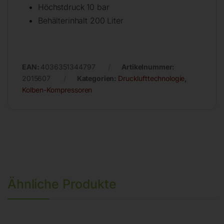
Höchstdruck 10 bar
Behälterinhalt 200 Liter
EAN:
4036351344797
Artikelnummer:
2015607
Kategorien:
Drucklufttechnologie
,
Kolben-Kompressoren
Ähnliche Produkte