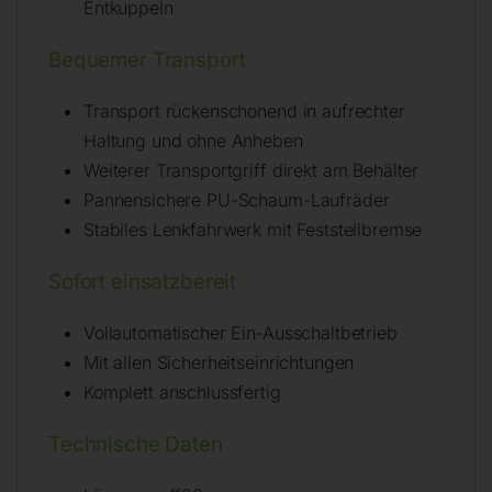
Entkuppeln
Bequemer Transport
Transport rückenschonend in aufrechter
Haltung und ohne Anheben
Weiterer Transportgriff direkt am Behälter
Pannensichere PU-Schaum-Laufräder
Stabiles Lenkfahrwerk mit Feststellbremse
Sofort einsatzbereit
Vollautomatischer Ein-Ausschaltbetrieb
Mit allen Sicherheitseinrichtungen
Komplett anschlussfertig
Technische Daten