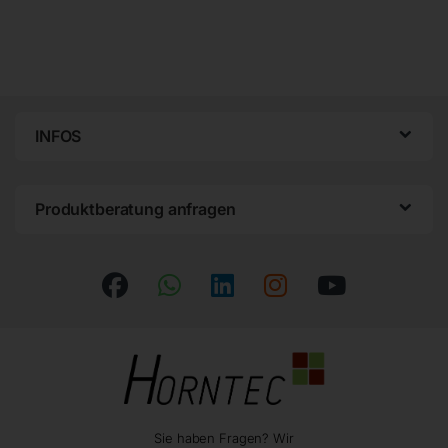
INFOS
Produktberatung anfragen
Sie haben Fragen? Wir