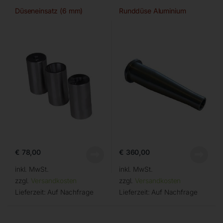
Düseneinsatz (6 mm)
Runddüse Aluminium
€
78,00
€
360,00
inkl. MwSt.
inkl. MwSt.
zzgl.
Versandkosten
zzgl.
Versandkosten
Lieferzeit:
Auf Nachfrage
Lieferzeit:
Auf Nachfrage