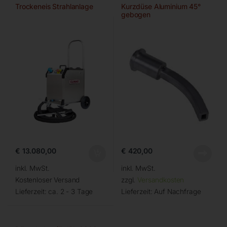
Trockeneis Strahlanlage
Kurzdüse Aluminium 45°
gebogen
€
13.080,00
€
420,00
inkl. MwSt.
inkl. MwSt.
Kostenloser Versand
zzgl.
Versandkosten
Lieferzeit:
ca. 2 - 3 Tage
Lieferzeit:
Auf Nachfrage