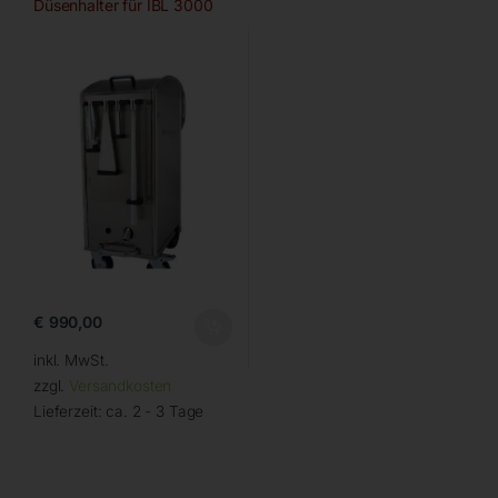
Düsenhalter für IBL 3000
€
990,00
inkl. MwSt.
zzgl.
Versandkosten
Lieferzeit:
ca. 2 - 3 Tage