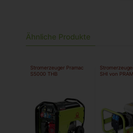
Ähnliche Produkte
Stromerzeuger Pramac
Stromerzeuge
S5000 THB
SHI von PRA