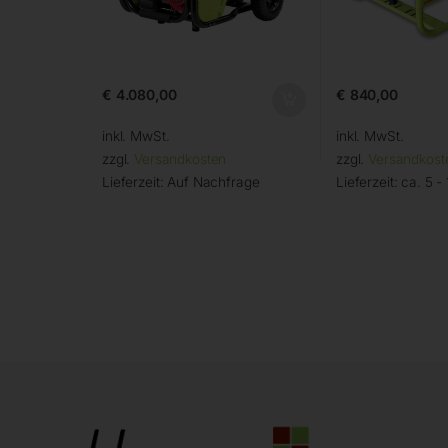
€
4.080,00
€
840,00
inkl. MwSt.
inkl. MwSt.
zzgl.
Versandkosten
zzgl.
Versandkost
Lieferzeit:
Auf Nachfrage
Lieferzeit:
ca. 5 -