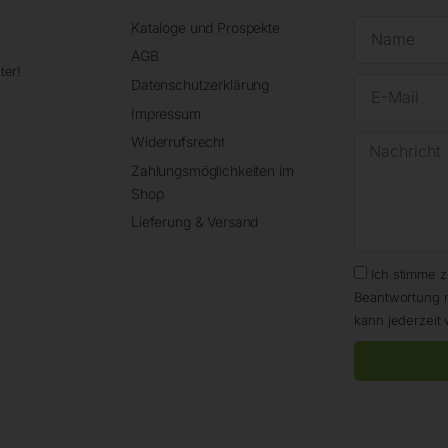
Kataloge und Prospekte
AGB
ter!
Datenschutzerklärung
Impressum
Widerrufsrecht
Zahlungsmöglichkeiten im
Shop
Lieferung & Versand
Ich stimme 
Beantwortung 
kann jederzeit 