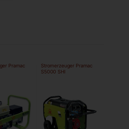
ger Pramac
Stromerzeuger Pramac
S5000 SHI