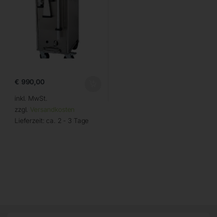
€
990,00
inkl. MwSt.
zzgl.
Versandkosten
Lieferzeit:
ca. 2 - 3 Tage