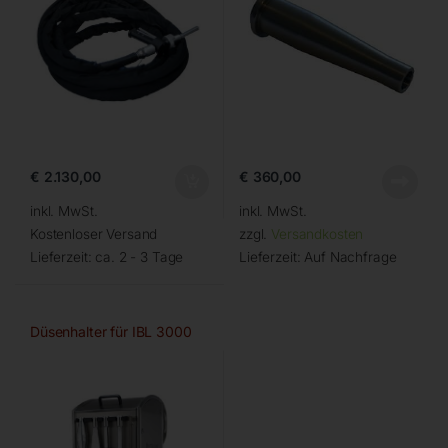
€
2.130,00
€
360,00
inkl. MwSt.
inkl. MwSt.
Kostenloser Versand
zzgl.
Versandkosten
Lieferzeit:
ca. 2 - 3 Tage
Lieferzeit:
Auf Nachfrage
Düsenhalter für IBL 3000