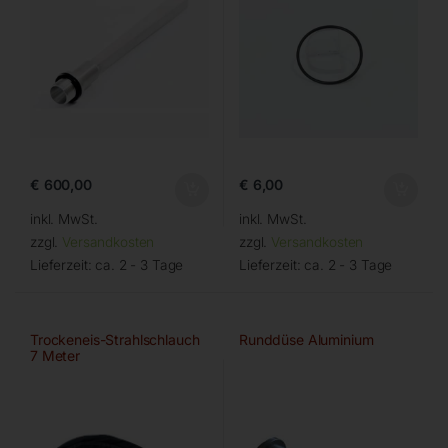
€
600,00
€
6,00
inkl. MwSt.
inkl. MwSt.
zzgl.
Versandkosten
zzgl.
Versandkosten
Lieferzeit:
ca. 2 - 3 Tage
Lieferzeit:
ca. 2 - 3 Tage
Trockeneis-Strahlschlauch
Runddüse Aluminium
7 Meter