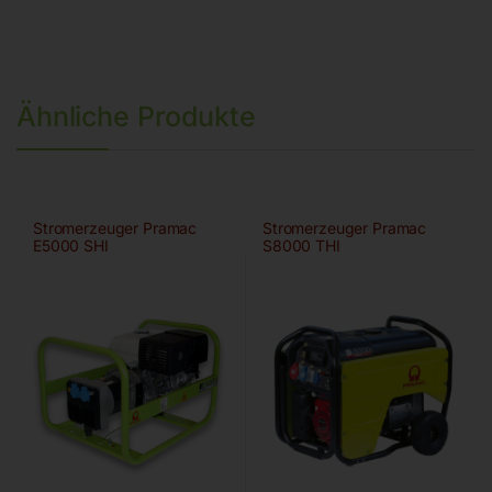
Ähnliche Produkte
Stromerzeuger Pramac
Stromerzeuger Pramac
E5000 SHI
S8000 THI