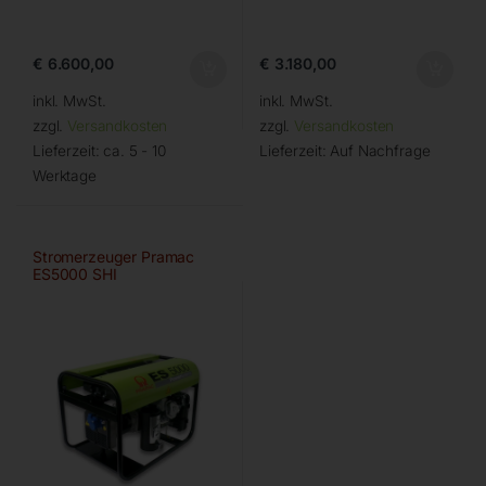
€
6.600,00
€
3.180,00
inkl. MwSt.
inkl. MwSt.
zzgl.
Versandkosten
zzgl.
Versandkosten
Lieferzeit:
ca. 5 - 10
Lieferzeit:
Auf Nachfrage
Werktage
Stromerzeuger Pramac
ES5000 SHI