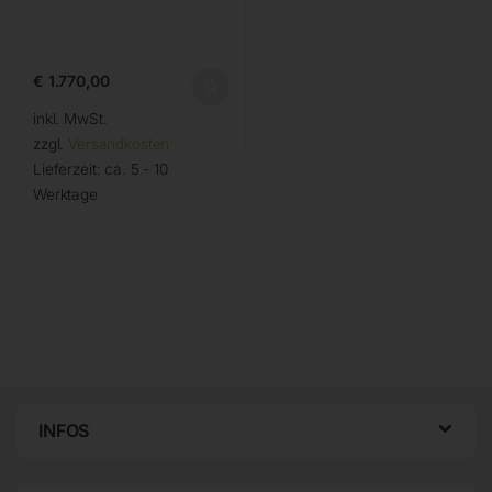
€
1.770,00
inkl. MwSt.
zzgl.
Versandkosten
Lieferzeit:
ca. 5 - 10
Werktage
INFOS