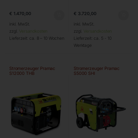
€
1.470,00
€
3.720,00
inkl. MwSt.
inkl. MwSt.
zzgl.
Versandkosten
zzgl.
Versandkosten
Lieferzeit:
ca. 8 – 10 Wochen
Lieferzeit:
ca. 5 - 10
Werktage
Stromerzeuger Pramac
Stromerzeuger Pramac
S12000 THB
S5000 SHI