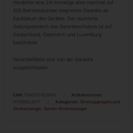
Hersteller eine 24-monatige aber maximal auf
500 Betriebsstunden begrenzte Garantie ab
Kaufdatum des Gerätes. Der räumliche
Geltungsbereich des Garantieschutzes ist auf
Deutschland, Österreich und Luxemburg
beschränkt.
Verschleißteile sind von der Garantie
ausgeschlossen.
EAN:
7640177163943
Artikelnummer:
HY8500LEK-T
Kategorien:
Stromaggregate und
Stromerzeuger
,
Benzin-Stromerzeuger