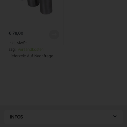
€
78,00
inkl. MwSt.
zzgl.
Versandkosten
Lieferzeit:
Auf Nachfrage
INFOS