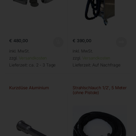
€
480,00
€
390,00
inkl. MwSt.
inkl. MwSt.
zzgl.
Versandkosten
zzgl.
Versandkosten
Lieferzeit:
ca. 2 - 3 Tage
Lieferzeit:
Auf Nachfrage
Kurzdüse Aluminium
Strahlschlauch 1/2′, 5 Meter
(ohne Pistole)