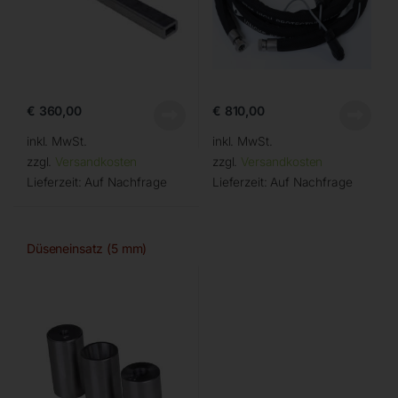
€
360,00
€
810,00
inkl. MwSt.
inkl. MwSt.
zzgl.
Versandkosten
zzgl.
Versandkosten
Lieferzeit:
Auf Nachfrage
Lieferzeit:
Auf Nachfrage
Düseneinsatz (5 mm)