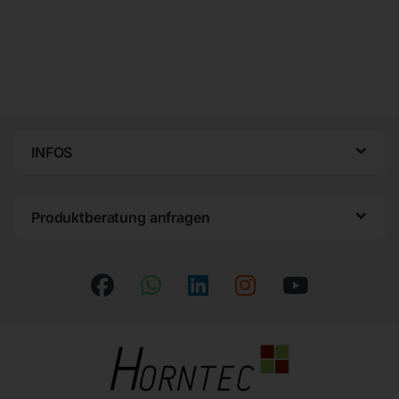
INFOS
Produktberatung anfragen