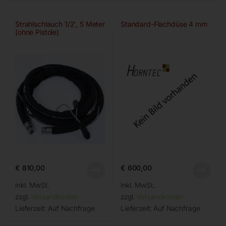
Strahlschlauch 1/2′, 5 Meter
Standard-Flachdüse 4 mm
(ohne Pistole)
€
810,00
€
600,00
inkl. MwSt.
inkl. MwSt.
zzgl.
Versandkosten
zzgl.
Versandkosten
Lieferzeit:
Auf Nachfrage
Lieferzeit:
Auf Nachfrage