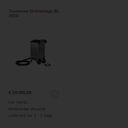
Trockeneis Strahlanlage IBL
3000
€
20.160,00
inkl. MwSt.
Kostenloser Versand
Lieferzeit:
ca. 2 - 3 Tage