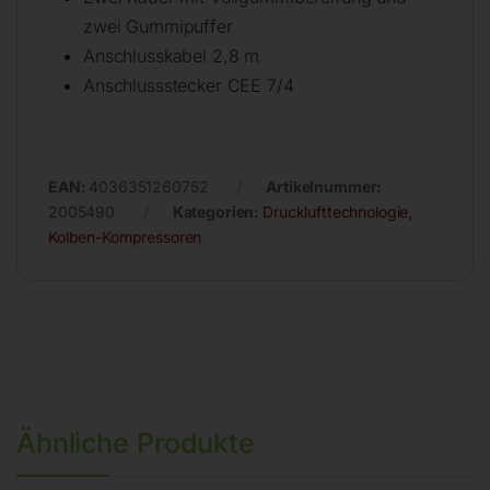
zwei Gummipuffer
Anschlusskabel 2,8 m
Anschlussstecker CEE 7/4
EAN:
4036351260752
Artikelnummer:
2005490
Kategorien:
Drucklufttechnologie
,
Kolben-Kompressoren
Ähnliche Produkte