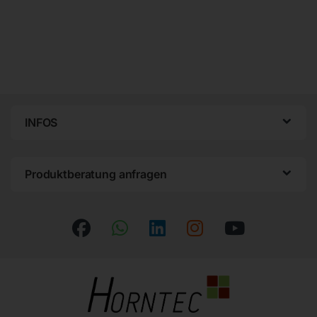
INFOS
Produktberatung anfragen