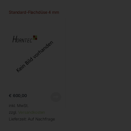
Standard-Flachdüse 4 mm
€
600,00
inkl. MwSt.
zzgl.
Versandkosten
Lieferzeit:
Auf Nachfrage