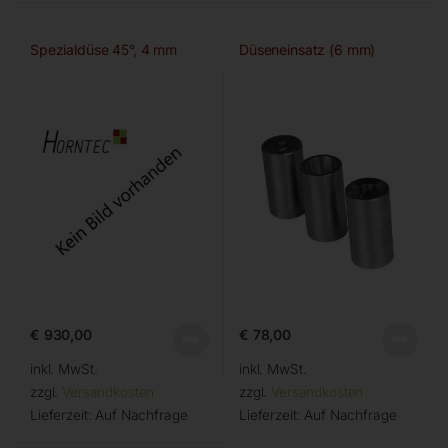
Spezialdüse 45°, 4 mm
Düseneinsatz (6 mm)
€
930,00
€
78,00
inkl. MwSt.
inkl. MwSt.
zzgl.
Versandkosten
zzgl.
Versandkosten
Lieferzeit:
Auf Nachfrage
Lieferzeit:
Auf Nachfrage