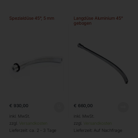
Spezialdüse 45°, 5 mm
Langdüse Aluminium 45°
gebogen
€
930,00
€
660,00
inkl. MwSt.
inkl. MwSt.
zzgl.
Versandkosten
zzgl.
Versandkosten
Lieferzeit:
ca. 2 - 3 Tage
Lieferzeit:
Auf Nachfrage