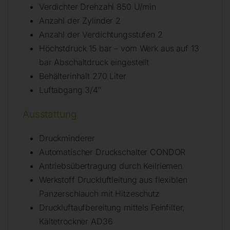
Verdichter Drehzahl 850 U/min
Anzahl der Zylinder 2
Anzahl der Verdichtungsstufen 2
Höchstdruck 15 bar – vom Werk aus auf 13
bar Abschaltdruck eingestellt
Behälterinhalt 270 Liter
Luftabgang 3/4″
Ausstattung
Druckminderer
Automatischer Druckschalter CONDOR
Antriebsübertragung durch Keilriemen
Werkstoff Druckluftleitung aus flexiblen
Panzerschlauch mit Hitzeschutz
Druckluftaufbereitung mittels Feinfilter,
Kältetrockner AD36