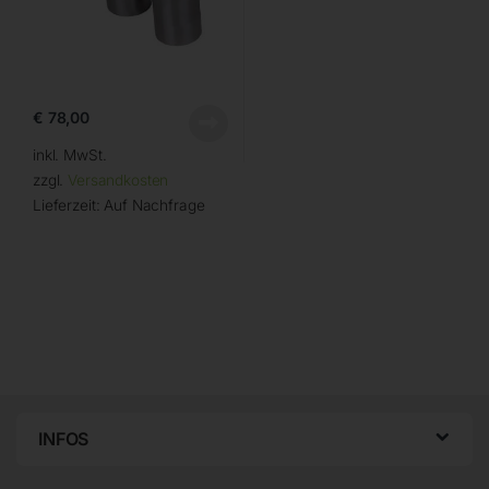
€
78,00
inkl. MwSt.
zzgl.
Versandkosten
Lieferzeit:
Auf Nachfrage
INFOS