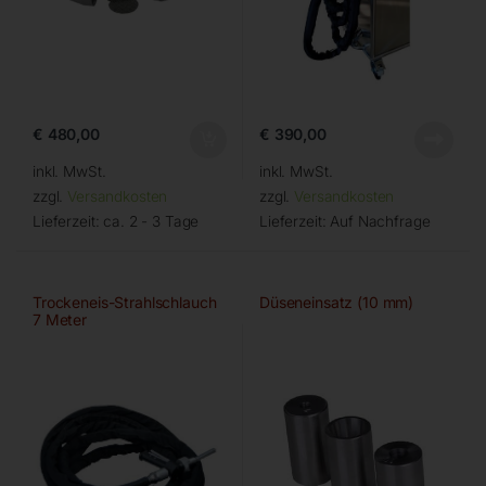
€
480,00
€
390,00
inkl. MwSt.
inkl. MwSt.
zzgl.
Versandkosten
zzgl.
Versandkosten
Lieferzeit:
ca. 2 - 3 Tage
Lieferzeit:
Auf Nachfrage
Trockeneis-Strahlschlauch
Düseneinsatz (10 mm)
7 Meter