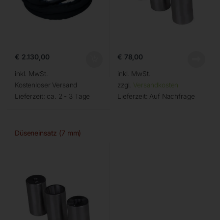
€
2.130,00
€
78,00
inkl. MwSt.
inkl. MwSt.
Kostenloser Versand
zzgl.
Versandkosten
Lieferzeit:
ca. 2 - 3 Tage
Lieferzeit:
Auf Nachfrage
Düseneinsatz (7 mm)