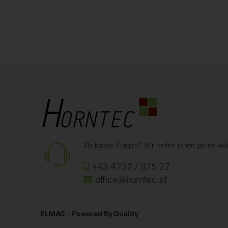
Sie haben Fragen? Wir helfen Ihnen gerne wei
+43 4232 / 875 22
office@horntec.at
ELMAG - Powered By Quality