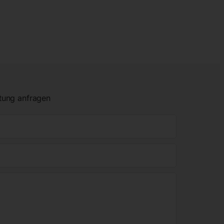
tung anfragen