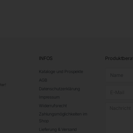
INFOS
Produktbera
Kataloge und Prospekte
AGB
ter!
Datenschutzerklärung
Impressum
Widerrufsrecht
Zahlungsmöglichkeiten im
Shop
Lieferung & Versand