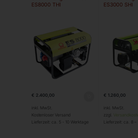
ES8000 THI
ES3000 SHI
€
2.400,00
€
1.260,00
inkl. MwSt.
inkl. MwSt.
Kostenloser Versand
zzgl.
Versandkost
Lieferzeit:
ca. 5 - 10 Werktage
Lieferzeit:
ca. 8 