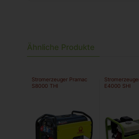
Ähnliche Produkte
Stromerzeuger Pramac
Stromerzeuge
S8000 THI
E4000 SHI