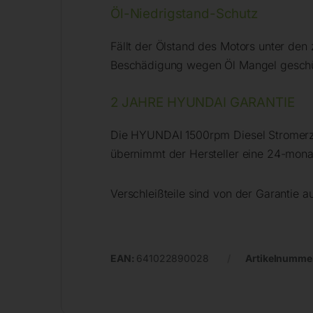
Öl-Niedrigstand-Schutz
Fällt der Ölstand des Motors unter den
Beschädigung wegen Öl Mangel geschü
2 JAHRE HYUNDAI GARANTIE
Die HYUNDAI 1500rpm Diesel Stromerze
übernimmt der Hersteller eine 24-mona
Verschleißteile sind von der Garantie 
EAN:
641022890028
Artikelnumme