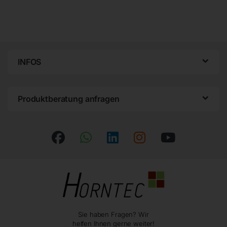
INFOS
Produktberatung anfragen
Sie haben Fragen? Wir
helfen Ihnen gerne weiter!