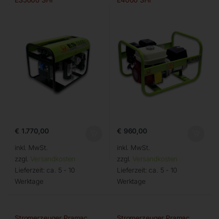
€
1.770,00
€
960,00
inkl. MwSt.
inkl. MwSt.
zzgl.
Versandkosten
zzgl.
Versandkosten
Lieferzeit:
ca. 5 - 10
Lieferzeit:
ca. 5 - 10
Werktage
Werktage
Stromerzeuger Pramac
Stromerzeuger Pramac