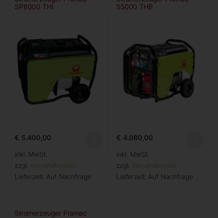
SP8000 THI
S5000 THB
€
5.400,00
€
4.080,00
inkl. MwSt.
inkl. MwSt.
zzgl.
Versandkosten
zzgl.
Versandkosten
Lieferzeit:
Auf Nachfrage
Lieferzeit:
Auf Nachfrage
Stromerzeuger Pramac