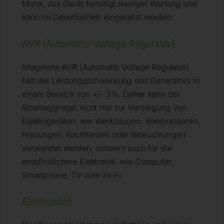
Motor, das Gerät benötigt weniger Wartung und
kann im Dauerbetrieb eingesetzt werden.
AVR (Automatic Voltage Regulator)
Integrierte AVR (Automatic Voltage Regulator)
hält die Leistungsschwankung des Generators in
einem Bereich von +/- 3%. Daher kann der
Stromaggregat nicht nur zur Versorgung von
Elektrogeräten, wie Werkzeugen, Kompressoren,
Heizungen, Kochherden oder Beleuchtungen
verwendet werden, sondern auch für die
empfindlichere Elektronik, wie Computer,
Smartphone, TV oder Hi-Fi.
Elektrostart