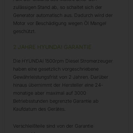
zulässigen Stand ab, so schaltet sich der
Generator automatisch aus. Dadurch wird der
Motor vor Beschädigung wegen Öl Mangel
geschützt.
2 JAHRE HYUNDAI GARANTIE
Die HYUNDAI 1500rpm Diesel Stromerzeuger
haben eine gesetzlich vorgeschriebene
Gewährleistungsfrist von 2 Jahren. Darüber
hinaus übernimmt der Hersteller eine 24-
monatige aber maximal auf 3000
Betriebsstunden begrenzte Garantie ab
Kaufdatum des Gerätes.
Verschleißteile sind von der Garantie