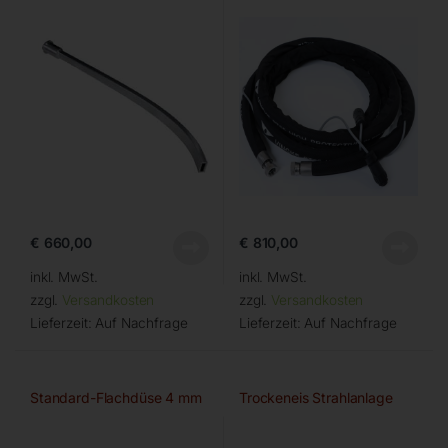
€
660,00
€
810,00
inkl. MwSt.
inkl. MwSt.
zzgl.
Versandkosten
zzgl.
Versandkosten
Lieferzeit:
Auf Nachfrage
Lieferzeit:
Auf Nachfrage
Standard-Flachdüse 4 mm
Trockeneis Strahlanlage