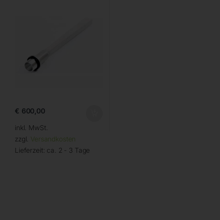
€
600,00
inkl. MwSt.
zzgl.
Versandkosten
Lieferzeit:
ca. 2 - 3 Tage