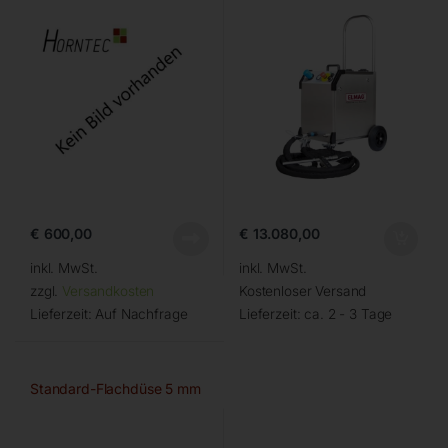
€
600,00
€
13.080,00
inkl. MwSt.
inkl. MwSt.
zzgl.
Versandkosten
Kostenloser Versand
Lieferzeit:
Auf Nachfrage
Lieferzeit:
ca. 2 - 3 Tage
Standard-Flachdüse 5 mm