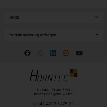
INFOS
Produktberatung anfragen
Sie haben Fragen? Wir
helfen Ihnen gerne weiter!
+43 4232 / 875 22