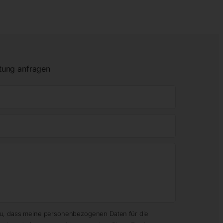
tung anfragen
zu, dass meine personenbezogenen Daten für die