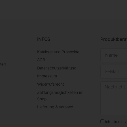
INFOS
Produktbera
Kataloge und Prospekte
AGB
ter!
Datenschutzerklärung
Impressum
Widerrufsrecht
Zahlungsmöglichkeiten im
Shop
Lieferung & Versand
Ich stimme 