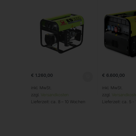
€
1.260,00
€
6.600,00
inkl. MwSt.
inkl. MwSt.
zzgl.
Versandkosten
zzgl.
Versandkost
Lieferzeit:
ca. 8 – 10 Wochen
Lieferzeit:
ca. 5 -