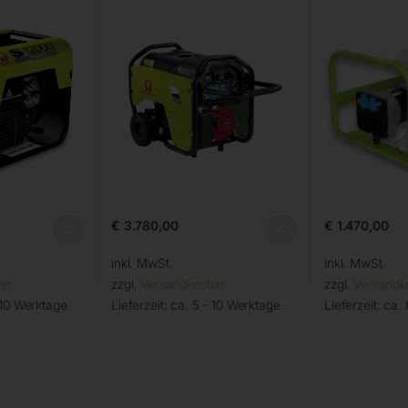
€
3.780,00
€
1.470,00
inkl. MwSt.
inkl. MwSt.
en
zzgl.
Versandkosten
zzgl.
Versandk
 10 Werktage
Lieferzeit:
ca. 5 - 10 Werktage
Lieferzeit:
ca.