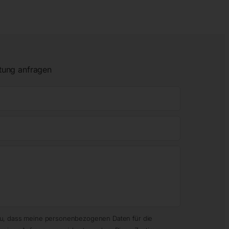
tung anfragen
zu, dass meine personenbezogenen Daten für die