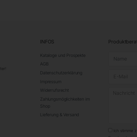
INFOS
Produktbera
Kataloge und Prospekte
AGB
ter!
Datenschutzerklärung
Impressum
Widerrufsrecht
Zahlungsmöglichkeiten im
Shop
Lieferung & Versand
Ich stimme 