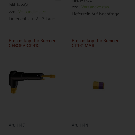
inkl. MwSt.
zzgl.
Versandkosten
zzgl.
Versandkosten
Lieferzeit:
Auf Nachfrage
Lieferzeit:
ca. 2 - 3 Tage
Brennerkopf für Brenner
Brennerkopf für Brenner
CEBORA CP41C
CP161 MAR
Art. 1147
Art. 1144