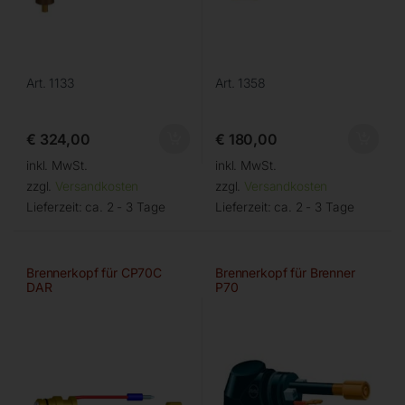
Art. 1133
Art. 1358
€
324,00
€
180,00
inkl. MwSt.
inkl. MwSt.
zzgl.
Versandkosten
zzgl.
Versandkosten
Lieferzeit:
ca. 2 - 3 Tage
Lieferzeit:
ca. 2 - 3 Tage
Brennerkopf für CP70C
Brennerkopf für Brenner
DAR
P70