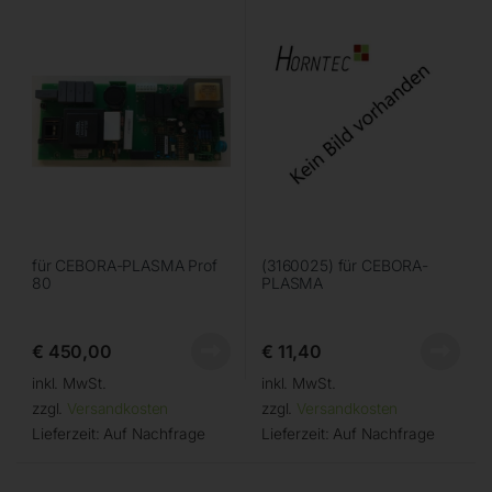
für CEBORA-PLASMA Prof
(3160025) für CEBORA-
80
PLASMA
€
450,00
€
11,40
inkl. MwSt.
inkl. MwSt.
zzgl.
Versandkosten
zzgl.
Versandkosten
Lieferzeit:
Auf Nachfrage
Lieferzeit:
Auf Nachfrage