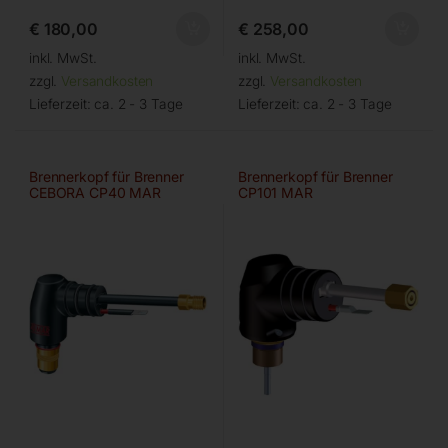
€
180,00
€
258,00
inkl. MwSt.
inkl. MwSt.
zzgl.
Versandkosten
zzgl.
Versandkosten
Lieferzeit:
ca. 2 - 3 Tage
Lieferzeit:
ca. 2 - 3 Tage
Brennerkopf für Brenner
Brennerkopf für Brenner
CEBORA CP40 MAR
CP101 MAR