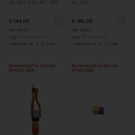
Art. NEU: 1136 / ALT: 1359
Art. 1146
€
144,00
€
180,00
inkl. MwSt.
inkl. MwSt.
zzgl.
Versandkosten
zzgl.
Versandkosten
Lieferzeit:
ca. 2 - 3 Tage
Lieferzeit:
ca. 2 - 3 Tage
Brennerkopf für Brenner
Brennerkopf für Brenner
CP162C DAR
CP161 DAR