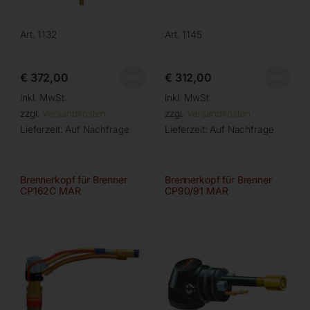
Art. 1132
Art. 1145
€
372,00
€
312,00
inkl. MwSt.
inkl. MwSt.
zzgl.
Versandkosten
zzgl.
Versandkosten
Lieferzeit:
Auf Nachfrage
Lieferzeit:
Auf Nachfrage
Brennerkopf für Brenner
Brennerkopf für Brenner
CP162C MAR
CP90/91 MAR