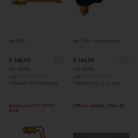
Art. 1155
Art. 1351 – Auslaufartikel
€
336,00
€
144,00
inkl. MwSt.
inkl. MwSt.
zzgl.
Versandkosten
zzgl.
Versandkosten
Lieferzeit:
Auf Nachfrage
Lieferzeit:
ca. 2 - 3 Tage
Brennerkopf für CP70C
Diffusor (Metall) – Pos. 46
MAR