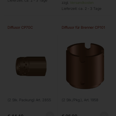
Lieferzeit:
ca. 2 - 3 Tage
zzgl.
Versandkosten
Lieferzeit:
ca. 2 - 3 Tage
Diffusor CP70C
Diffusor für Brenner CP101
(2 Stk. Packung) Art. 2855
(2 Stk./Pkg.), Art. 1958