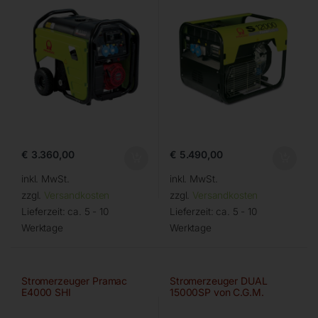
€
3.360,00
€
5.490,00
inkl. MwSt.
inkl. MwSt.
zzgl.
Versandkosten
zzgl.
Versandkosten
Lieferzeit:
ca. 5 - 10
Lieferzeit:
ca. 5 - 10
Werktage
Werktage
Stromerzeuger Pramac
Stromerzeuger DUAL
E4000 SHI
15000SP von C.G.M.