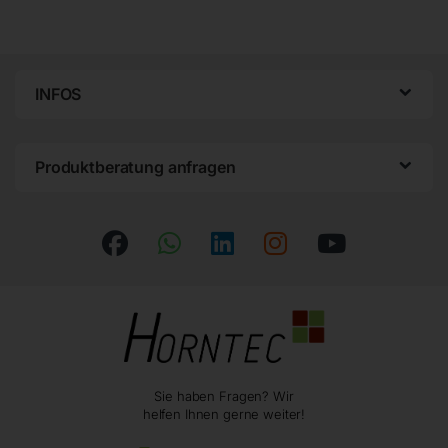
INFOS
Produktberatung anfragen
Sie haben Fragen? Wir
helfen Ihnen gerne weiter!