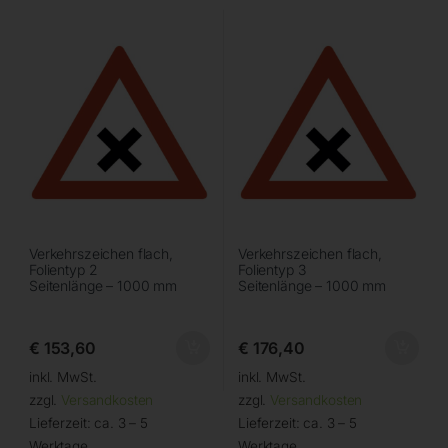
Verkehrszeichen flach,
Verkehrszeichen flach,
Folientyp 2
Folientyp 3
Seitenlänge – 1000 mm
Seitenlänge – 1000 mm
€
153,60
€
176,40
inkl. MwSt.
inkl. MwSt.
zzgl.
Versandkosten
zzgl.
Versandkosten
Lieferzeit:
ca. 3 – 5
Lieferzeit:
ca. 3 – 5
Werktage
Werktage