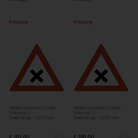
Kreuzung
Kreuzung
Verkehrszeichen C-Sign,
Verkehrszeichen C-Sign,
Folientyp 2
Folientyp 3
Seitenlänge – 1000 mm
Seitenlänge – 1000 mm
€
165,60
€
186,00