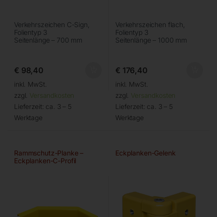
Verkehrszeichen C-Sign,
Verkehrszeichen flach,
Folientyp 3
Folientyp 3
Seitenlänge – 700 mm
Seitenlänge – 1000 mm
€
98,40
€
176,40
inkl. MwSt.
inkl. MwSt.
zzgl.
Versandkosten
zzgl.
Versandkosten
Lieferzeit:
ca. 3 – 5
Lieferzeit:
ca. 3 – 5
Werktage
Werktage
Rammschutz-Planke –
Eckplanken-Gelenk
Eckplanken-C-Profil