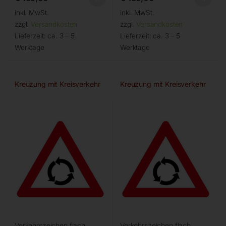
inkl. MwSt.
inkl. MwSt.
zzgl.
Versandkosten
zzgl.
Versandkosten
Lieferzeit:
ca. 3 – 5
Lieferzeit:
ca. 3 – 5
Werktage
Werktage
Kreuzung mit Kreisverkehr
Kreuzung mit Kreisverkehr
Verkehrszeichen flach,
Verkehrszeichen flach,