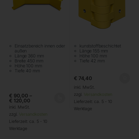
Einsatzbereich innen oder
kunststoffbeschichtet
außen
Länge 155 mm
Länge 360 mm
Höhe 100 mm
Breite 450 mm
Tiefe 42 mm
Höhe 100 mm
Tiefe 40 mm
€
74,40
inkl. MwSt.
zzgl.
Versandkosten
€
90,00
–
€
120,00
Lieferzeit:
ca. 5 - 10
inkl. MwSt.
Werktage
zzgl.
Versandkosten
Lieferzeit:
ca. 5 - 10
Werktage