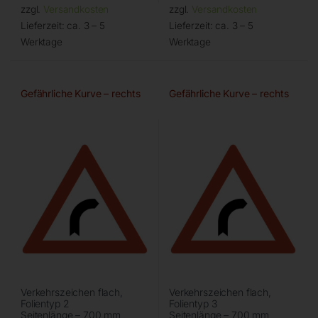
zzgl.
Versandkosten
zzgl.
Versandkosten
Lieferzeit:
ca. 3 – 5
Lieferzeit:
ca. 3 – 5
Werktage
Werktage
Gefährliche Kurve – rechts
Gefährliche Kurve – rechts
Verkehrszeichen flach,
Verkehrszeichen flach,
Folientyp 2
Folientyp 3
Seitenlänge – 700 mm
Seitenlänge – 700 mm