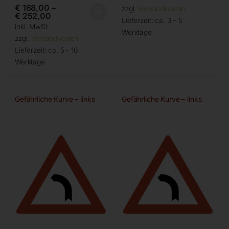
€
168,00
–
zzgl.
Versandkosten
€
252,00
Lieferzeit:
ca. 3 – 5
inkl. MwSt.
Werktage
zzgl.
Versandkosten
Lieferzeit:
ca. 5 - 10
Werktage
Gefährliche Kurve – links
Gefährliche Kurve – links