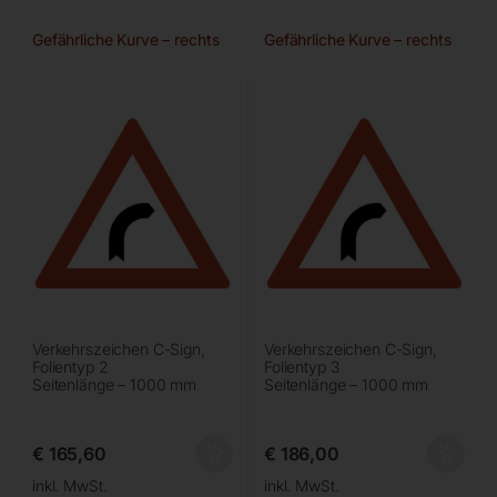
Gefährliche Kurve – rechts
Gefährliche Kurve – rechts
Verkehrszeichen C-Sign,
Verkehrszeichen C-Sign,
Folientyp 2
Folientyp 3
Seitenlänge – 1000 mm
Seitenlänge – 1000 mm
€
165,60
€
186,00
inkl. MwSt.
inkl. MwSt.