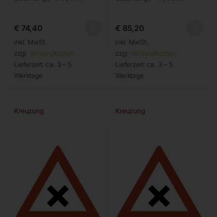
€
74,40
€
85,20
inkl. MwSt.
inkl. MwSt.
zzgl.
Versandkosten
zzgl.
Versandkosten
Lieferzeit:
ca. 3 – 5
Lieferzeit:
ca. 3 – 5
Werktage
Werktage
Kreuzung
Kreuzung