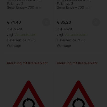
Folientyp 2
Folientyp 3
Seitenlänge – 700 mm
Seitenlänge – 700 mm
€
74,40
€
85,20
inkl. MwSt.
inkl. MwSt.
zzgl.
Versandkosten
zzgl.
Versandkosten
Lieferzeit:
ca. 3 – 5
Lieferzeit:
ca. 3 – 5
Werktage
Werktage
Kreuzung mit Kreisverkehr
Kreuzung mit Kreisverkehr