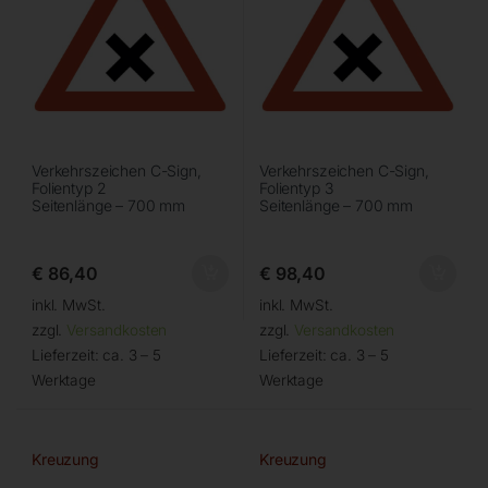
Verkehrszeichen C-Sign,
Verkehrszeichen C-Sign,
Folientyp 2
Folientyp 3
Seitenlänge – 700 mm
Seitenlänge – 700 mm
€
86,40
€
98,40
inkl. MwSt.
inkl. MwSt.
zzgl.
Versandkosten
zzgl.
Versandkosten
Lieferzeit:
ca. 3 – 5
Lieferzeit:
ca. 3 – 5
Werktage
Werktage
Kreuzung
Kreuzung