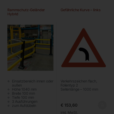
Rammschutz-Geländer
Gefährliche Kurve – links
Hybrid
Einsatzbereich innen oder
Verkehrszeichen flach,
außen
Folientyp 2
Höhe 1040 mm
Seitenlänge – 1000 mm
Breite 100 mm
Tiefe 100 mm
3 Ausführungen
€
153,60
zum Aufdübeln
inkl. MwSt.