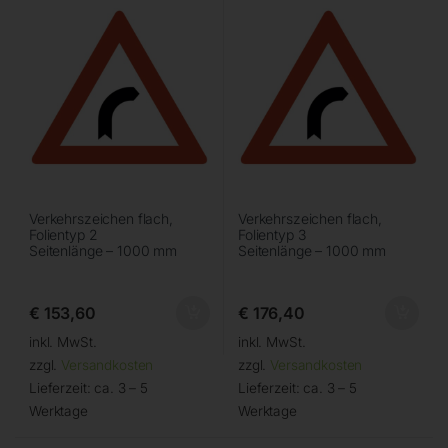
Verkehrszeichen flach,
Verkehrszeichen flach,
Folientyp 2
Folientyp 3
Seitenlänge – 1000 mm
Seitenlänge – 1000 mm
€
153,60
€
176,40
inkl. MwSt.
inkl. MwSt.
zzgl.
Versandkosten
zzgl.
Versandkosten
Lieferzeit:
ca. 3 – 5
Lieferzeit:
ca. 3 – 5
Werktage
Werktage