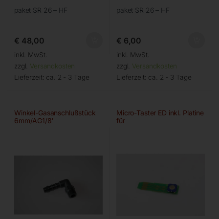
paket SR 26 – HF
paket SR 26 – HF
€
48,00
€
6,00
inkl. MwSt.
inkl. MwSt.
zzgl.
Versandkosten
zzgl.
Versandkosten
Lieferzeit:
ca. 2 - 3 Tage
Lieferzeit:
ca. 2 - 3 Tage
Winkel-Gasanschlußstück
Micro-Taster ED inkl. Platine
6mm/AG1/8′
für