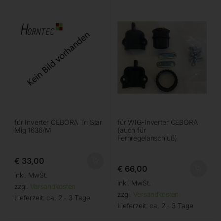
für Inverter CEBORA Tri Star
für WIG-Inverter CEBORA
Mig 1636/M
(auch für
Fernregelanschluß)
€
33,00
€
66,00
inkl. MwSt.
inkl. MwSt.
zzgl.
Versandkosten
zzgl.
Versandkosten
Lieferzeit:
ca. 2 - 3 Tage
Lieferzeit:
ca. 2 - 3 Tage