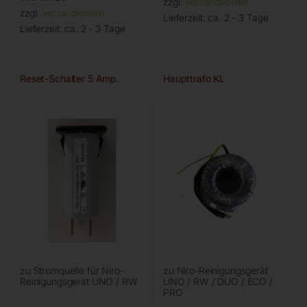
zzgl.
Versandkosten
zzgl.
Versandkosten
Lieferzeit:
ca. 2 - 3 Tage
Lieferzeit:
ca. 2 - 3 Tage
Reset-Schalter 5 Amp.
Haupttrafo KL
zu Stromquelle für Niro-
zu Niro-Reinigungsgerät
Reinigungsgerät UNO / RW
UNO / RW / DUO / ECO /
PRO