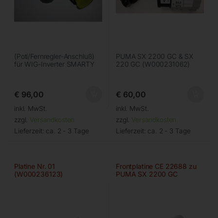
(Poti/Fernregler-Anschluß)
PUMA SX 2200 GC & SX
für WIG-Inverter SMARTY
220 GC (W000231062)
€
96,00
€
60,00
inkl. MwSt.
inkl. MwSt.
zzgl.
Versandkosten
zzgl.
Versandkosten
Lieferzeit:
ca. 2 - 3 Tage
Lieferzeit:
ca. 2 - 3 Tage
Platine Nr. 01
Frontplatine CE 22688 zu
(W000236123)
PUMA SX 2200 GC