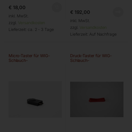
€
18,00
€
192,00
inkl. MwSt.
inkl. MwSt.
zzgl.
Versandkosten
zzgl.
Versandkosten
Lieferzeit:
ca. 2 - 3 Tage
Lieferzeit:
Auf Nachfrage
Micro-Taster für WIG-
Druck-Taster für WIG-
Schlauch-
Schlauch-