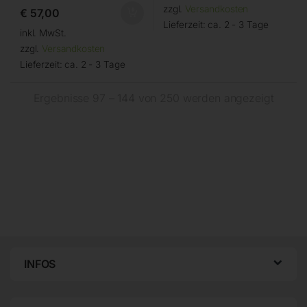
zzgl.
Versandkosten
€
57,00
Lieferzeit:
ca. 2 - 3 Tage
inkl. MwSt.
zzgl.
Versandkosten
Lieferzeit:
ca. 2 - 3 Tage
Ergebnisse 97 – 144 von 250 werden angezeigt
INFOS