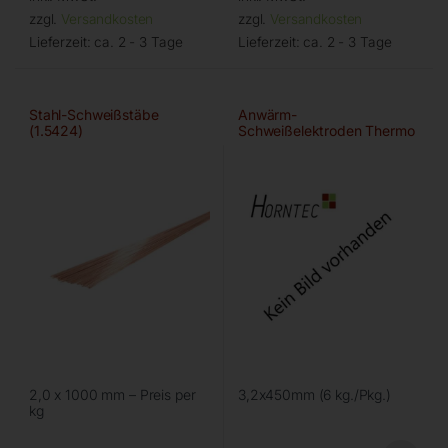
zzgl.
Versandkosten
zzgl.
Versandkosten
Lieferzeit:
ca. 2 - 3 Tage
Lieferzeit:
ca. 2 - 3 Tage
Stahl-Schweißstäbe
Anwärm-
(1.5424)
Schweißelektroden Thermo
2,0 x 1000 mm – Preis per
3,2x450mm (6 kg./Pkg.)
kg