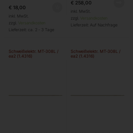
€
258,00
€
18,00
inkl. MwSt.
inkl. MwSt.
zzgl.
Versandkosten
zzgl.
Versandkosten
Lieferzeit:
Auf Nachfrage
Lieferzeit:
ca. 2 - 3 Tage
Schweißelektr. MT-308L /
Schweißelektr. MT-308L /
ea2 (1.4316)
ea2 (1.4316)