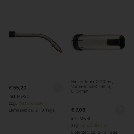
Hinten-InnenØ 20mm,
Vorne-InnenØ 16mm,
€
55,20
L=84mm
inkl. MwSt.
zzgl.
Versandkosten
€
7,08
Lieferzeit:
ca. 2 - 3 Tage
inkl. MwSt.
zzgl.
Versandkosten
Lieferzeit:
ca. 2 - 3 Tage