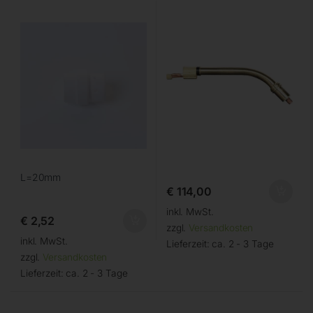
L=20mm
€
114,00
inkl. MwSt.
€
2,52
zzgl.
Versandkosten
inkl. MwSt.
Lieferzeit:
ca. 2 - 3 Tage
zzgl.
Versandkosten
Lieferzeit:
ca. 2 - 3 Tage