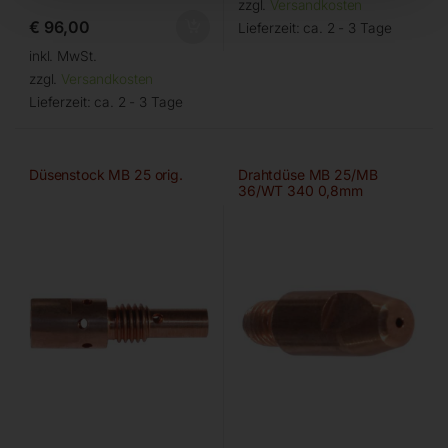
zzgl.
Versandkosten
€
96,00
Lieferzeit:
ca. 2 - 3 Tage
inkl. MwSt.
zzgl.
Versandkosten
Lieferzeit:
ca. 2 - 3 Tage
Düsenstock MB 25 orig.
Drahtdüse MB 25/MB
36/WT 340 0,8mm