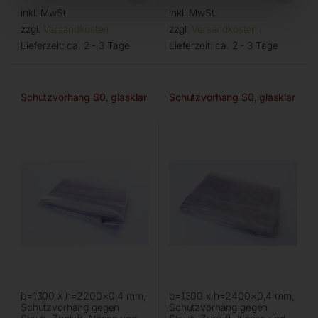
inkl. MwSt.
inkl. MwSt.
zzgl.
Versandkosten
zzgl.
Versandkosten
Lieferzeit:
ca. 2 - 3 Tage
Lieferzeit:
ca. 2 - 3 Tage
Schutzvorhang S0, glasklar
Schutzvorhang S0, glasklar
b=1300 x h=2200×0,4 mm,
b=1300 x h=2400×0,4 mm,
Schutzvorhang gegen
Schutzvorhang gegen