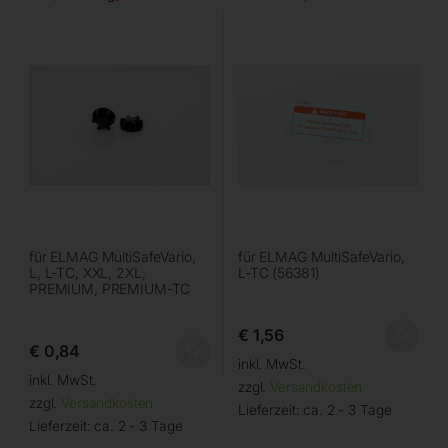
für ELMAG MultiSafeVario,
für ELMAG MultiSafeVario,
L, L-TC, XXL, 2XL,
L-TC (56381)
PREMIUM, PREMIUM-TC
€
1,56
€
0,84
inkl. MwSt.
inkl. MwSt.
zzgl.
Versandkosten
zzgl.
Versandkosten
Lieferzeit:
ca. 2 - 3 Tage
Lieferzeit:
ca. 2 - 3 Tage