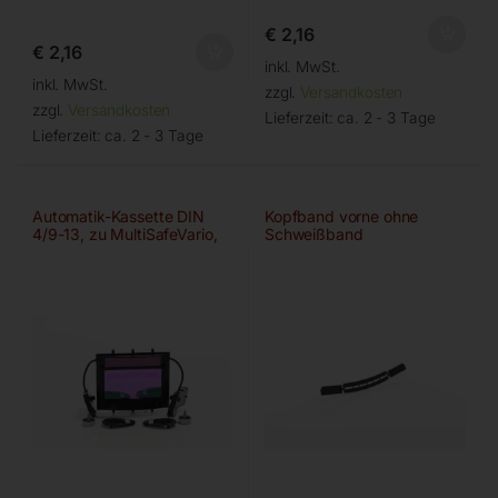
€
2,16
€
2,16
inkl. MwSt.
inkl. MwSt.
zzgl.
Versandkosten
zzgl.
Versandkosten
Lieferzeit:
ca. 2 - 3 Tage
Lieferzeit:
ca. 2 - 3 Tage
Automatik-Kassette DIN
Kopfband vorne ohne
4/9-13, zu MultiSafeVario,
Schweißband
2XL