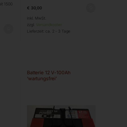
it 1500
€
30,00
inkl. MwSt.
zzgl.
Versandkosten
Lieferzeit:
ca. 2 - 3 Tage
Batterie 12 V-100Ah
‘wartungsfrei’