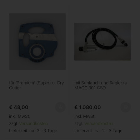
für ‘Premium’ (Super) u. Dry
mit Schlauch und Reglerzu
Cutter
MACC 301 CSO
€
48,00
€
1.080,00
inkl. MwSt.
inkl. MwSt.
zzgl.
Versandkosten
zzgl.
Versandkosten
Lieferzeit:
ca. 2 - 3 Tage
Lieferzeit:
ca. 2 - 3 Tage