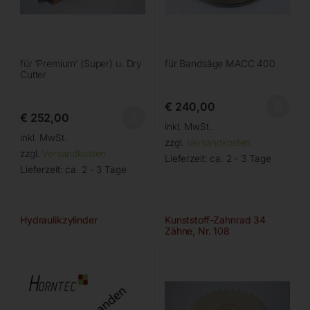
für ‘Premium’ (Super) u. Dry
für Bandsäge MACC 400
Cutter
€
240,00
€
252,00
inkl. MwSt.
inkl. MwSt.
zzgl.
Versandkosten
zzgl.
Versandkosten
Lieferzeit:
ca. 2 - 3 Tage
Lieferzeit:
ca. 2 - 3 Tage
Hydraulikzylinder
Kunststoff-Zahnrad 34
Zähne, Nr. 108