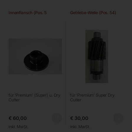
Innenflansch (Pos. 5
Getriebe-Welle (Pos. 54)
für ‘Premium’ (Super) u. Dry
für ‘Premium’ Super Dry
Cutter
Cutter
€
60,00
€
30,00
inkl. MwSt.
inkl. MwSt.