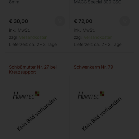
8mm
MACC Special 300 CSO
€
30,00
€
72,00
inkl. MwSt.
inkl. MwSt.
zzgl.
Versandkosten
zzgl.
Versandkosten
Lieferzeit:
ca. 2 - 3 Tage
Lieferzeit:
ca. 2 - 3 Tage
Schloßmutter Nr. 27 bei
Schwenkarm Nr. 79
Kreuzsupport