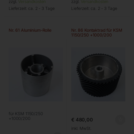
zzgl.
Versandkosten
zzgl.
Versandkosten
Lieferzeit:
ca. 2 - 3 Tage
Lieferzeit:
ca. 2 - 3 Tage
Nr. 61 Aluminium-Rolle
Nr. 86 Kontaktrad für KSM
1150/250 +1000/200
für KSM 1150/250
+1000/200
€
480,00
inkl. MwSt.