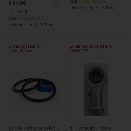
zzgl.
Versandkosten
€
84,00
Lieferzeit:
ca. 2 - 3 Tage
inkl. MwSt.
zzgl.
Versandkosten
Lieferzeit:
ca. 2 - 3 Tage
Dichtungssatz für
Scharnier Gabelgelenk
Niederhalter
M10x1,25
zu Tafelblechschere HGS 6-
für Hydraulikzylinderzu