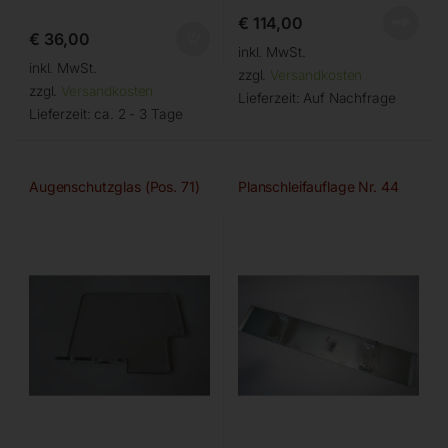
€
114,00
€
36,00
inkl. MwSt.
inkl. MwSt.
zzgl.
Versandkosten
zzgl.
Versandkosten
Lieferzeit:
Auf Nachfrage
Lieferzeit:
ca. 2 - 3 Tage
Augenschutzglas (Pos. 71)
Planschleifauflage Nr. 44