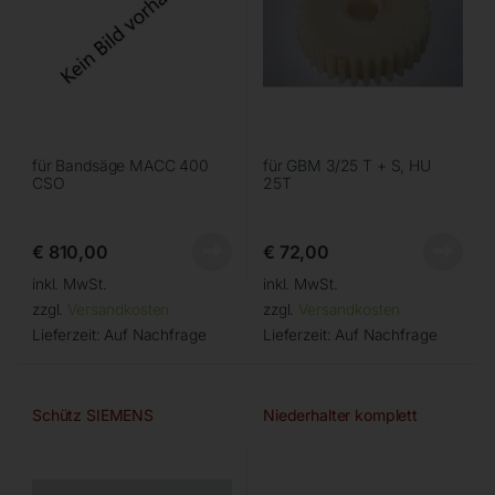
für Bandsäge MACC 400
für GBM 3/25 T + S, HU
CSO
25T
€
810,00
€
72,00
inkl. MwSt.
inkl. MwSt.
zzgl.
Versandkosten
zzgl.
Versandkosten
Lieferzeit:
Auf Nachfrage
Lieferzeit:
Auf Nachfrage
Schütz SIEMENS
Niederhalter komplett